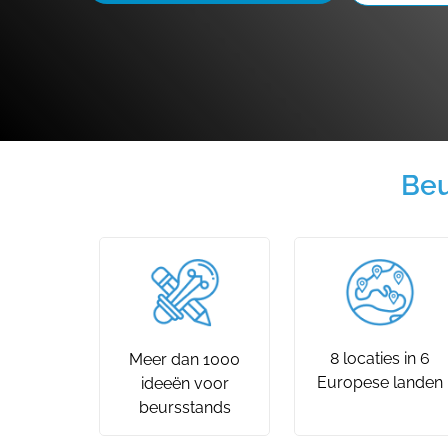
Beu
8 locaties in 6
Meer dan 1000
Europese landen
ideeën voor
beursstands