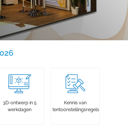
2026
3D-ontwerp in 5
Kennis van
werkdagen
tentoonstellingsregels