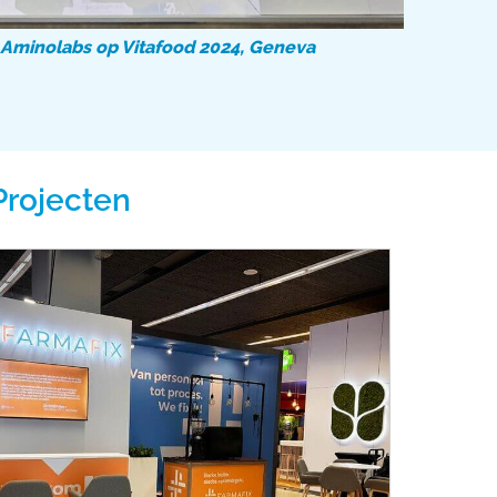
Aminolabs op Vitafood 2024, Geneva
Projecten