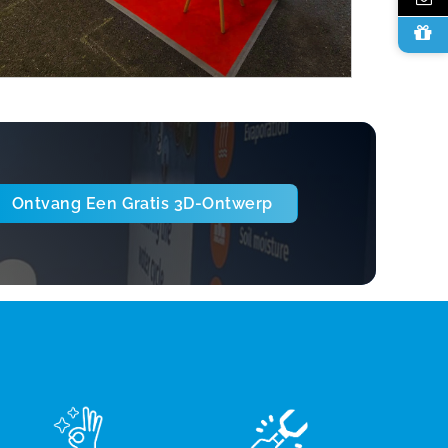
Ontvang Een Gratis 3D-Ontwerp