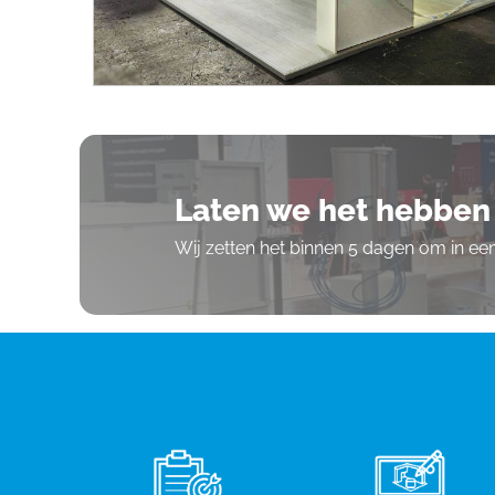
Laten we het hebben 
Wij zetten het binnen 5 dagen om in e