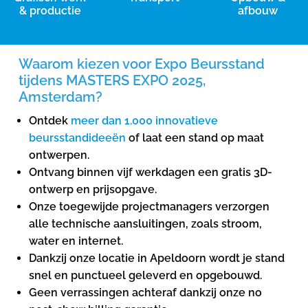
& productie
afbouw
Waarom kiezen voor Expo Beursstand
tijdens MASTERS EXPO 2025,
Amsterdam?
Ontdek
meer dan 1.000 innovatieve
beursstandideeën
of laat een stand op maat
ontwerpen.
Ontvang binnen vijf werkdagen een gratis 3D-
ontwerp en prijsopgave.
Onze toegewijde projectmanagers verzorgen
alle technische aansluitingen, zoals stroom,
water en internet.
Dankzij onze locatie in Apeldoorn wordt je stand
snel en punctueel geleverd en opgebouwd.
Geen verrassingen achteraf dankzij onze no