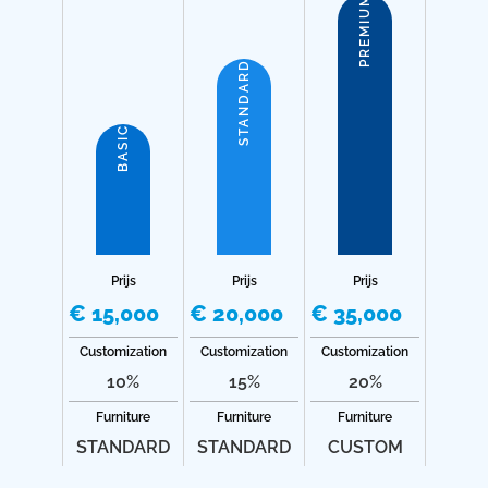
PREMIUM
STANDARD
BASIC
Prijs
Prijs
Prijs
€ 15,000
€ 20,000
€ 35,000
Customization
Customization
Customization
10%
15%
20%
Furniture
Furniture
Furniture
STANDARD
STANDARD
CUSTOM