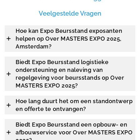
Veelgestelde Vragen
Hoe kan Expo Beursstand exposanten
helpen op Over MASTERS EXPO 2025,
Amsterdam?
Biedt Expo Beursstand logistieke
ondersteuning en naleving van
regelgeving voor beursstands op Over
MASTERS EXPO 2025?
Hoe lang duurt het om een standontwerp
en offerte te ontvangen?
Biedt Expo Beursstand een opbouw- en
afbouwservice voor Over MASTERS EXPO