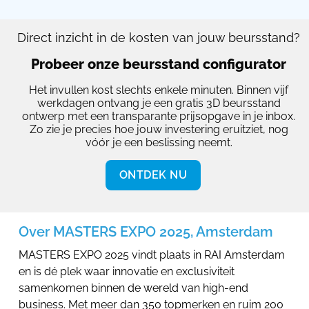
Direct inzicht in de kosten van jouw beursstand?
Probeer onze beursstand configurator
Het invullen kost slechts enkele minuten. Binnen vijf
werkdagen ontvang je een gratis 3D beursstand
ontwerp met een transparante prijsopgave in je inbox.
Zo zie je precies hoe jouw investering eruitziet, nog
vóór je een beslissing neemt.
ONTDEK NU
Over MASTERS EXPO 2025, Amsterdam
MASTERS EXPO 2025 vindt plaats in RAI Amsterdam
en is dé plek waar innovatie en exclusiviteit
samenkomen binnen de wereld van high-end
business. Met meer dan 350 topmerken en ruim 200