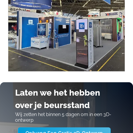
Laten we het hebben
over je beursstand
Wij zetten het binnen 5 dagen om in een 3D-
ontwerp