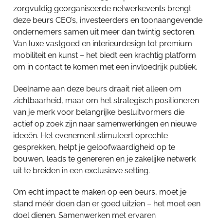
zorgvuldig georganiseerde netwerkevents brengt
deze beurs CEO’s, investeerders en toonaangevende
ondernemers samen uit meer dan twintig sectoren.
Van luxe vastgoed en interieurdesign tot premium
mobiliteit en kunst – het biedt een krachtig platform
om in contact te komen met een invloedrijk publiek.
Deelname aan deze beurs draait niet alleen om
zichtbaarheid, maar om het strategisch positioneren
van je merk voor belangrijke besluitvormers die
actief op zoek zijn naar samenwerkingen en nieuwe
ideeën. Het evenement stimuleert oprechte
gesprekken, helpt je geloofwaardigheid op te
bouwen, leads te genereren en je zakelijke netwerk
uit te breiden in een exclusieve setting.
Om echt impact te maken op een beurs, moet je
stand méér doen dan er goed uitzien – het moet een
doel dienen. Samenwerken met ervaren