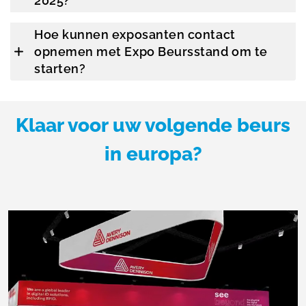
2025?
Hoe kunnen exposanten contact
opnemen met Expo Beursstand om te
starten?
Klaar voor uw volgende beurs
in europa?