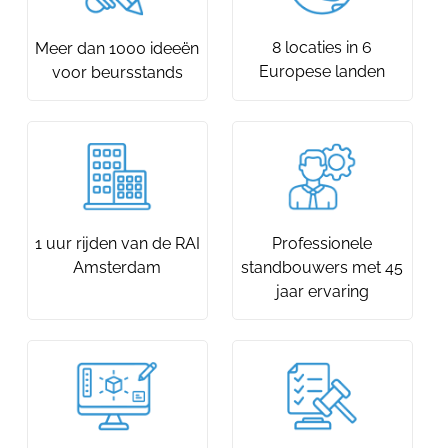
8 locaties in 6
Meer dan 1000 ideeën
Europese landen
voor beursstands
1 uur rijden van de RAI
Professionele
Amsterdam
standbouwers met 45
jaar ervaring