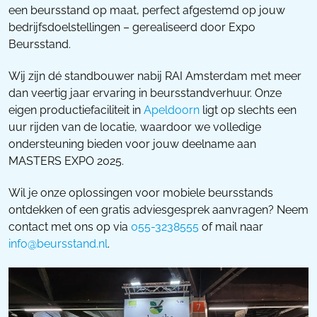
een beursstand op maat, perfect afgestemd op jouw
bedrijfsdoelstellingen – gerealiseerd door Expo
Beursstand.
Wij zijn dé standbouwer nabij RAI Amsterdam met meer
dan veertig jaar ervaring in beursstandverhuur. Onze
eigen productiefaciliteit in
Apeldoorn
ligt op slechts een
uur rijden van de locatie, waardoor we volledige
ondersteuning bieden voor jouw deelname aan
MASTERS EXPO 2025.
Wil je onze oplossingen voor mobiele beursstands
ontdekken of een gratis adviesgesprek aanvragen? Neem
contact met ons op via
055-3238555
of mail naar
info@beursstand.nl
.