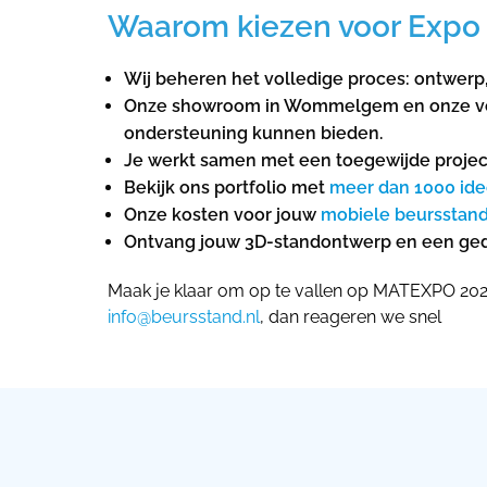
Waarom kiezen voor Expo 
Wij beheren het volledige proces: ontwerp
Onze showroom in Wommelgem en onze vesti
ondersteuning kunnen bieden.
Je werkt samen met een toegewijde projec
Bekijk ons ​​portfolio met
meer dan 1000 ide
Onze kosten voor jouw
mobiele beursstan
Ontvang jouw 3D-standontwerp en een gedet
Maak je klaar om op te vallen op MATEXPO 202
info@beursstand.nl
, dan reageren we snel