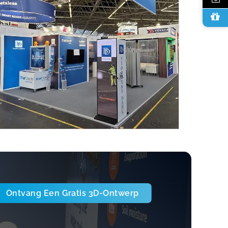
Ontvang Een Gratis 3D-Ontwerp