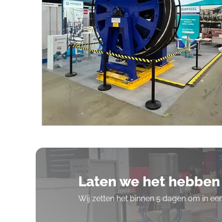
Laten we het hebben 
Wij zetten het binnen 5 dagen om in e