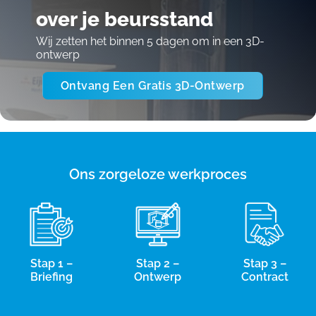
over je beursstand
Wij zetten het binnen 5 dagen om in een 3D-
ontwerp
Ontvang Een Gratis 3D-Ontwerp
Ons zorgeloze werkproces
Stap 1 –
Stap 2 –
Stap 3 –
Briefing
Ontwerp
Contract