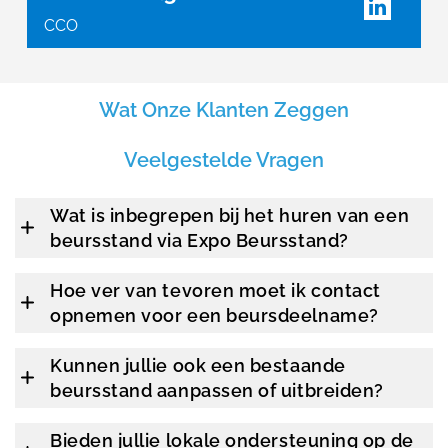
CCO
Wat Onze Klanten Zeggen
Veelgestelde Vragen
Wat is inbegrepen bij het huren van een
beursstand via Expo Beursstand?
Hoe ver van tevoren moet ik contact
opnemen voor een beursdeelname?
Kunnen jullie ook een bestaande
beursstand aanpassen of uitbreiden?
Bieden jullie lokale ondersteuning op de