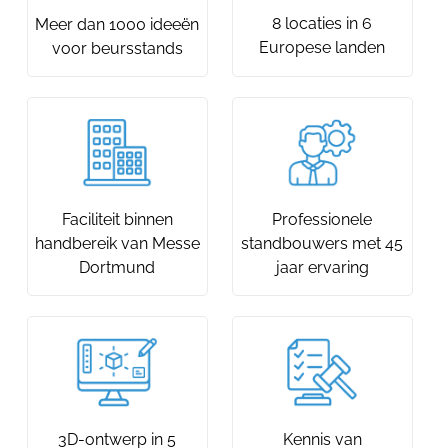
8 locaties in 6
Meer dan 1000 ideeën
Europese landen
voor beursstands
Faciliteit binnen
Professionele
handbereik van Messe
standbouwers met 45
Dortmund
jaar ervaring
3D-ontwerp in 5
Kennis van