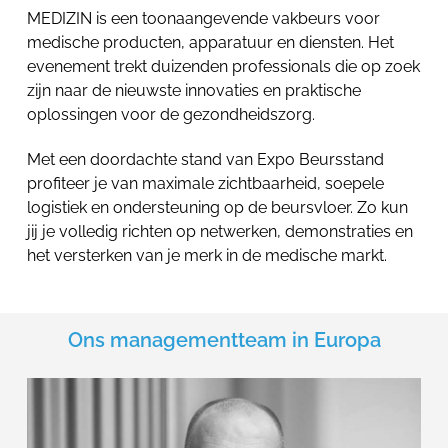
MEDIZIN is een toonaangevende vakbeurs voor
medische producten, apparatuur en diensten. Het
evenement trekt duizenden professionals die op zoek
zijn naar de nieuwste innovaties en praktische
oplossingen voor de gezondheidszorg.
Met een doordachte stand van Expo Beursstand
profiteer je van maximale zichtbaarheid, soepele
logistiek en ondersteuning op de beursvloer. Zo kun
jij je volledig richten op netwerken, demonstraties en
het versterken van je merk in de medische markt.
Ons managementteam in Europa