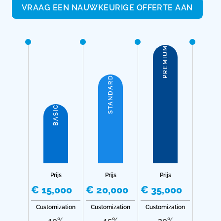
VRAAG EEN NAUWKEURIGE OFFERTE AAN
PREMIUM
STANDARD
BASIC
Prijs
Prijs
Prijs
€ 15,000
€ 20,000
€ 35,000
Customization
Customization
Customization
10%
15%
20%