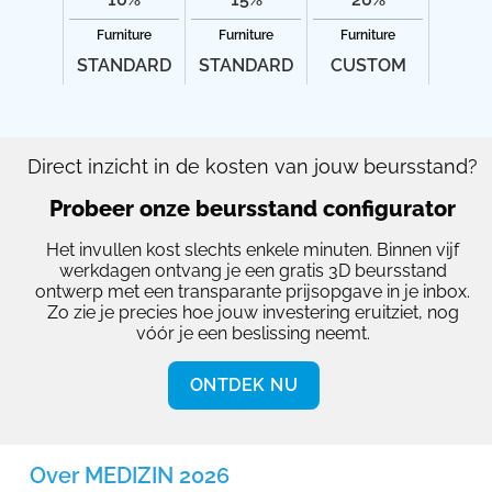
Furniture
Furniture
Furniture
STANDARD
STANDARD
CUSTOM
Direct inzicht in de kosten van jouw beursstand?
Probeer onze beursstand configurator
Het invullen kost slechts enkele minuten. Binnen vijf
werkdagen ontvang je een gratis 3D beursstand
ontwerp met een transparante prijsopgave in je inbox.
Zo zie je precies hoe jouw investering eruitziet, nog
vóór je een beslissing neemt.
ONTDEK NU
Over MEDIZIN 2026