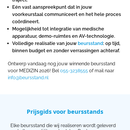
Eén vast aanspreekpunt dat in jouw
voorkeurstaal communiceert en het hele proces
coördineert.
Mogelijkheid tot integratie van medische
apparatuur, demo-ruimtes en AV-technologie.
Volledige realisatie van jouw
beursstand
: op tijd,
binnen budget en zonder verrassingen achteraf.
Ontwerp vandaag nog jouw winnende beursstand
voor MEDIZIN 2026! Bel
055-3238555
of mail naar
info@beursstand.nl
Prijsgids voor beursstands
Elke beursstand die wij realiseren wordt geleverd