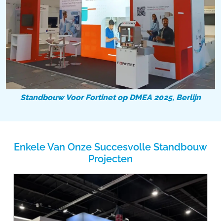
Standbouw Voor Fortinet op DMEA 2025, Berlijn
Enkele Van Onze Succesvolle Standbouw
Projecten