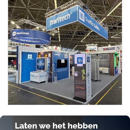
Laten we het hebben