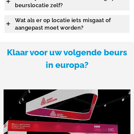
beurslocatie zelf?
Wat als er op locatie iets misgaat of
aangepast moet worden?
Klaar voor uw volgende beurs
in europa?