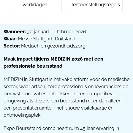
werkdagen
tentoonstellingsregels
Wanneer:
30 januari – 1 februari 2026
Waar:
Messe Stuttgart, Duitsland
Sector:
Medisch en gezondheidszorg
Maak impact tijdens MEDIZIN 2026 met een
professionele beursstand
MEDIZIN in Stuttgart is hét vakplatform voor de medische
sector, waar artsen, zorgprofessionals en leveranciers de
nieuwste innovaties ontdekken. In een competitieve
omgeving als deze is een beursstand meer dan alleen
een presentatieruimte – het is jouw visitekaartje én
ontmoetingsplek.
Expo Beursstand combineert ruim 45 jaar ervaring in