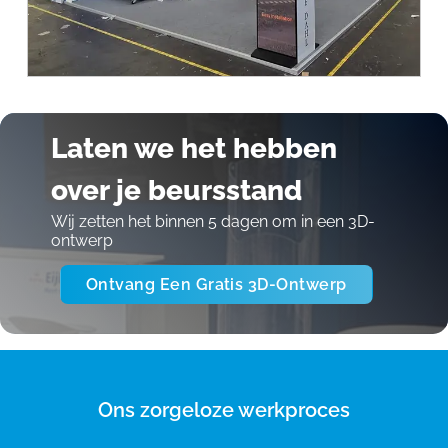
Laten we het hebben
over je beursstand
Wij zetten het binnen 5 dagen om in een 3D-
ontwerp
Ontvang Een Gratis 3D-Ontwerp
Ons zorgeloze werkproces