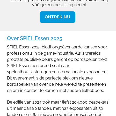
vóór je een beslissing neemt.
ONTDEK NU
Over SPIEL Essen 2025
SPIEL Essen 2025 biedt ongeëvenaarde kansen voor
professionals in de game-industrie. Als ’s werelds
grootste publieke beurs gericht op bordspellen trekt
SPIEL Essen een breed scala aan
spelenthousiastelingen en internationale exposanten.
Dit evenement is de perfecte plek om nieuwe
bordspellen van over de hele wereld te presenteren
en om in contact te komen met andere liefhebbers.
De editie van 2024 trok maar liefst 204.000 bezoekers
uit meer dan 80 landen, met 923 exposanten uit 52
landen die 1.562 nieuwe producten presenteerden