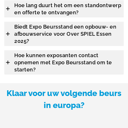
Hoe lang duurt het om een standontwerp
en offerte te ontvangen?
Biedt Expo Beursstand een opbouw- en
afbouwservice voor Over SPIEL Essen
2025?
Hoe kunnen exposanten contact
opnemen met Expo Beursstand om te
starten?
Klaar voor uw volgende beurs
in europa?