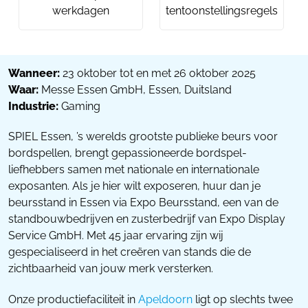
werkdagen
tentoonstellingsregels
Wanneer:
23 oktober tot en met 26 oktober 2025
Waar:
Messe Essen GmbH, Essen, Duitsland
Industrie:
Gaming
SPIEL Essen, ’s werelds grootste publieke beurs voor
bordspellen, brengt gepassioneerde bordspel-
liefhebbers samen met nationale en internationale
exposanten. Als je hier wilt exposeren, huur dan je
beursstand in Essen via Expo Beursstand, een van de
standbouwbedrijven en zusterbedrijf van Expo Display
Service GmbH. Met 45 jaar ervaring zijn wij
gespecialiseerd in het creëren van stands die de
zichtbaarheid van jouw merk versterken.
Onze productiefaciliteit in
Apeldoorn
ligt op slechts twee