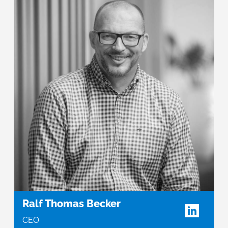
Ralf Thomas Becker
CEO