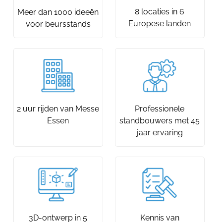
8 locaties in 6
Meer dan 1000 ideeën
Europese landen
voor beursstands
2 uur rijden van Messe
Professionele
Essen
standbouwers met 45
jaar ervaring
3D-ontwerp in 5
Kennis van