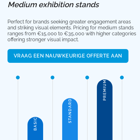
Medium exhibition stands
Perfect for brands seeking greater engagement areas
and striking visual elements. Pricing for medium stands
ranges from €15,000 to €35,000 with higher categories
offering stronger visual impact.
VRAAG EEN NAUWKEURIGE OFFERTE AAN
PREMIUM
STANDARD
BASIC