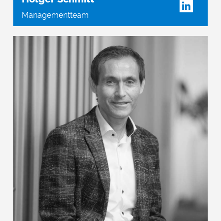
Managementteam