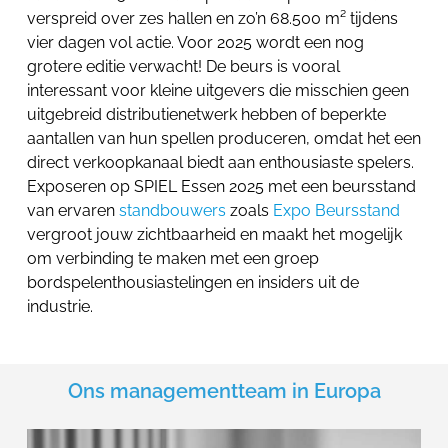
verspreid over zes hallen en zo’n 68.500 m² tijdens
vier dagen vol actie. Voor 2025 wordt een nog
grotere editie verwacht! De beurs is vooral
interessant voor kleine uitgevers die misschien geen
uitgebreid distributienetwerk hebben of beperkte
aantallen van hun spellen produceren, omdat het een
direct verkoopkanaal biedt aan enthousiaste spelers.
Exposeren op SPIEL Essen 2025 met een beursstand
van ervaren
standbouwers
zoals
Expo Beursstand
vergroot jouw zichtbaarheid en maakt het mogelijk
om verbinding te maken met een groep
bordspelenthousiastelingen en insiders uit de
industrie.
Ons managementteam in Europa