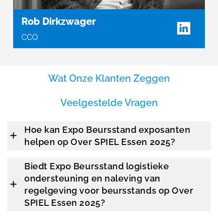
Rob Dirkzwager
CCO
Wat Onze Klanten Zeggen
Veelgestelde Vragen
Hoe kan Expo Beursstand exposanten
helpen op Over SPIEL Essen 2025?
Biedt Expo Beursstand logistieke
ondersteuning en naleving van
regelgeving voor beursstands op Over
SPIEL Essen 2025?