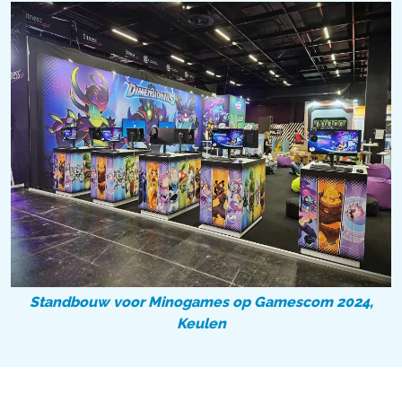
Standbouw voor Minogames op Gamescom 2024,
Keulen