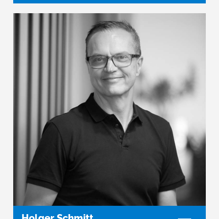
Holger Schmitt