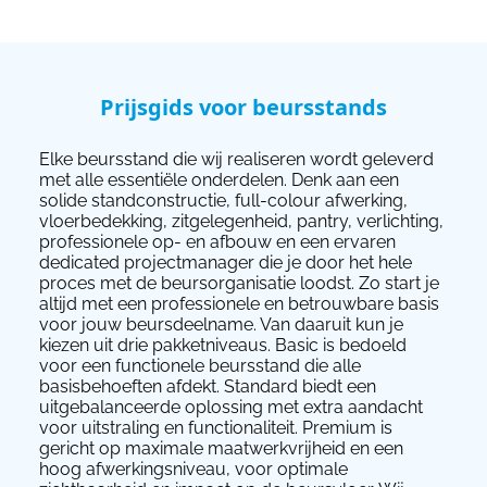
Prijsgids voor beursstands
Elke beursstand die wij realiseren wordt geleverd
met alle essentiële onderdelen. Denk aan een
solide standconstructie, full-colour afwerking,
vloerbedekking, zitgelegenheid, pantry, verlichting,
professionele op- en afbouw en een ervaren
dedicated projectmanager die je door het hele
proces met de beursorganisatie loodst. Zo start je
altijd met een professionele en betrouwbare basis
voor jouw beursdeelname. Van daaruit kun je
kiezen uit drie pakketniveaus. Basic is bedoeld
voor een functionele beursstand die alle
basisbehoeften afdekt. Standard biedt een
uitgebalanceerde oplossing met extra aandacht
voor uitstraling en functionaliteit. Premium is
gericht op maximale maatwerkvrijheid en een
hoog afwerkingsniveau, voor optimale