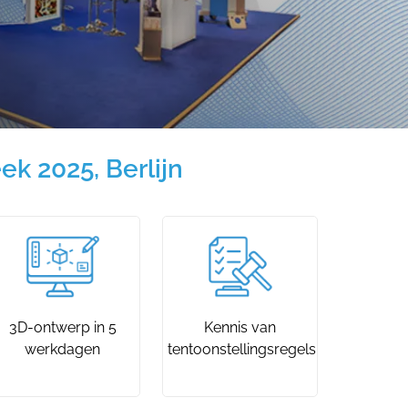
k 2025, Berlijn
3D-ontwerp in 5
Kennis van
werkdagen
tentoonstellingsregels