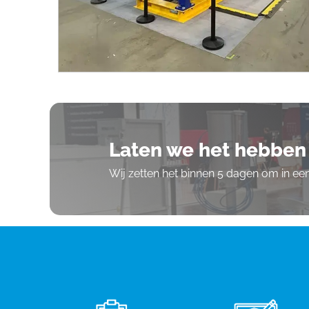
Laten we het hebben 
Wij zetten het binnen 5 dagen om in e