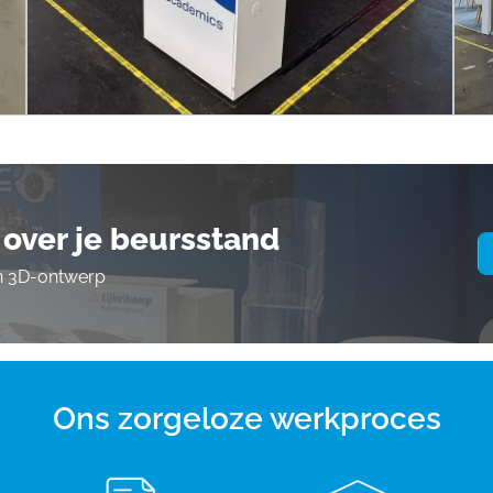
over je beursstand
en 3D-ontwerp
Ons zorgeloze werkproces