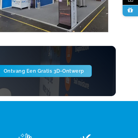
Ontvang Een Gratis 3D-Ontwerp