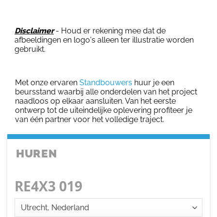
Disclaimer
- Houd er rekening mee dat de
afbeeldingen en logo's alleen ter illustratie worden
gebruikt.
Met onze ervaren
Standbouwers
huur je een
beursstand waarbij alle onderdelen van het project
naadloos op elkaar aansluiten. Van het eerste
ontwerp tot de uiteindelijke oplevering profiteer je
van één partner voor het volledige traject.
HUREN
RE4X3 019