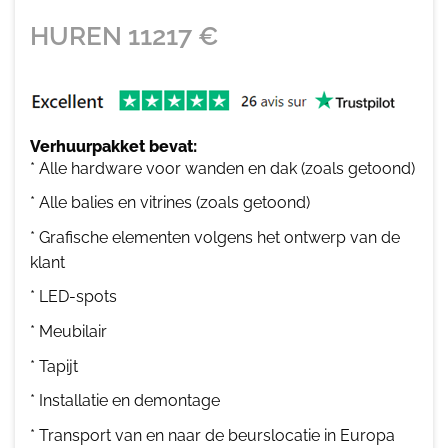
HUREN
11217
€
Verhuurpakket bevat:
* Alle hardware voor wanden en dak (zoals getoond)
* Alle balies en vitrines (zoals getoond)
* Grafische elementen volgens het ontwerp van de
klant
* LED-spots
* Meubilair
* Tapijt
* Installatie en demontage
* Transport van en naar de beurslocatie in Europa