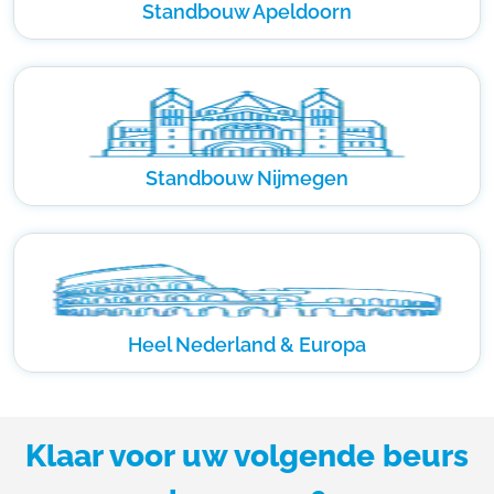
Standbouw Apeldoorn
Standbouw Nijmegen
Heel Nederland & Europa
Klaar voor uw volgende beurs