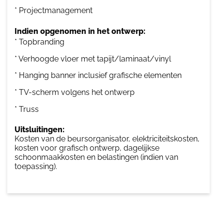
* Projectmanagement
Indien opgenomen in het ontwerp:
* Topbranding
* Verhoogde vloer met tapijt/laminaat/vinyl
* Hanging banner inclusief grafische elementen
* TV-scherm volgens het ontwerp
* Truss
Uitsluitingen:
Kosten van de beursorganisator, elektriciteitskosten,
kosten voor grafisch ontwerp, dagelijkse
schoonmaakkosten en belastingen (indien van
toepassing).