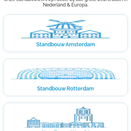
Nederland & Europa.
Standbouw Amsterdam
Standbouw Rotterdam