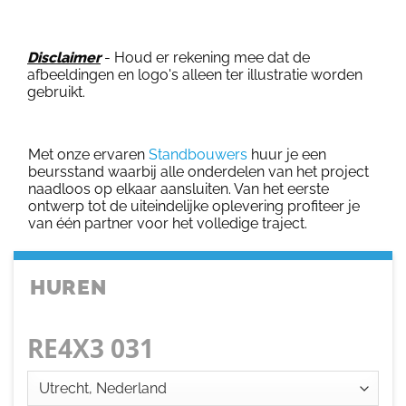
Disclaimer
- Houd er rekening mee dat de
afbeeldingen en logo's alleen ter illustratie worden
gebruikt.
Met onze ervaren
Standbouwers
huur je een
beursstand waarbij alle onderdelen van het project
naadloos op elkaar aansluiten. Van het eerste
ontwerp tot de uiteindelijke oplevering profiteer je
van één partner voor het volledige traject.
HUREN
RE4X3 031