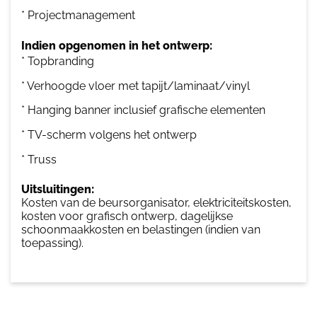
* Projectmanagement
Indien opgenomen in het ontwerp:
* Topbranding
* Verhoogde vloer met tapijt/laminaat/vinyl
* Hanging banner inclusief grafische elementen
* TV-scherm volgens het ontwerp
* Truss
Uitsluitingen:
Kosten van de beursorganisator, elektriciteitskosten,
kosten voor grafisch ontwerp, dagelijkse
schoonmaakkosten en belastingen (indien van
toepassing).