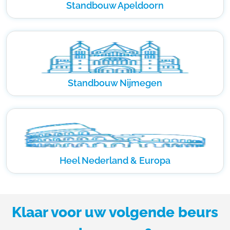
Standbouw Apeldoorn
Standbouw Nijmegen
Heel Nederland & Europa
Klaar voor uw volgende beurs