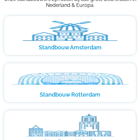
Nederland & Europa.
Standbouw Amsterdam
Standbouw Rotterdam