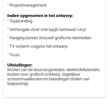
* Projectmanagement
Indien opgenomen in het ontwerp:
* Topbranding
* Verhoogde vloer met tapijt/laminaat/vinyl
* Hanging banner inclusief grafische elementen
* TV-scherm volgens het ontwerp
* Truss
Uitsluitingen:
Kosten van de beursorganisator, elektriciteitskosten,
kosten voor grafisch ontwerp, dagelijkse
schoonmaakkosten en belastingen (indien van
toepassing).