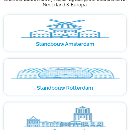
Nederland & Europa.
Standbouw Amsterdam
Standbouw Rotterdam