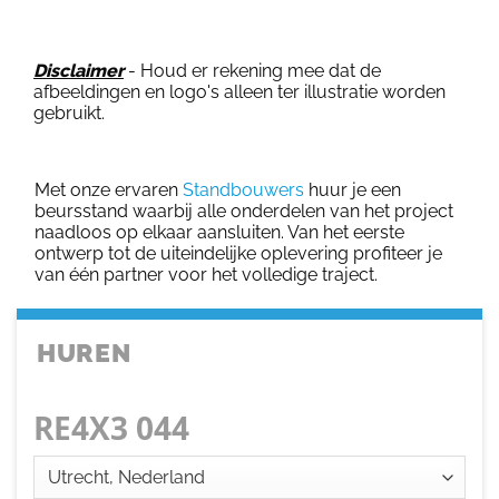
Disclaimer
- Houd er rekening mee dat de
afbeeldingen en logo's alleen ter illustratie worden
gebruikt.
Met onze ervaren
Standbouwers
huur je een
beursstand waarbij alle onderdelen van het project
naadloos op elkaar aansluiten. Van het eerste
ontwerp tot de uiteindelijke oplevering profiteer je
van één partner voor het volledige traject.
HUREN
RE4X3 044