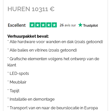
HUREN
10311
€
Verhuurpakket bevat:
* Alle hardware voor wanden en dak (zoals getoond)
* Alle balies en vitrines (zoals getoond)
* Grafische elementen volgens het ontwerp van de
klant
* LED-spots
* Meubilair
* Tapijt
* Installatie en demontage
* Transport van en naar de beurslocatie in Europa