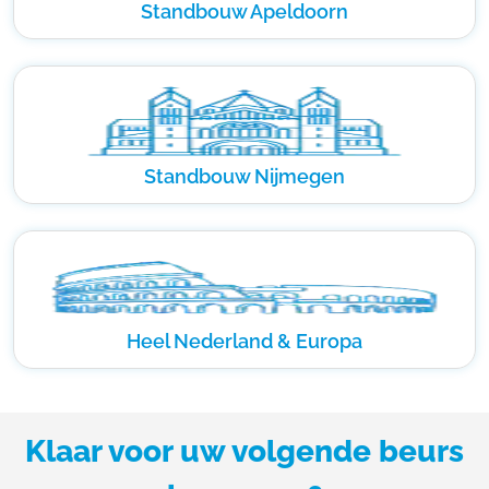
Standbouw Apeldoorn
Standbouw Nijmegen
Heel Nederland & Europa
Klaar voor uw volgende beurs