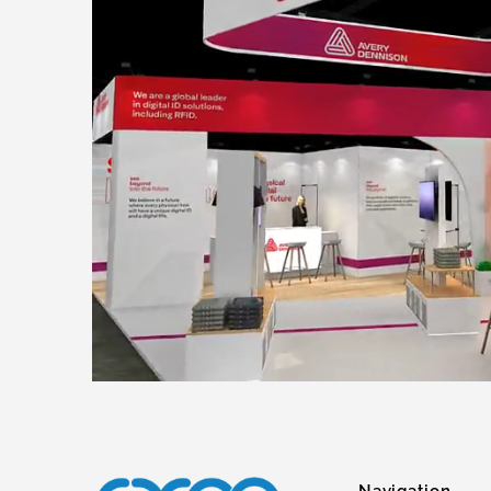
Navigation