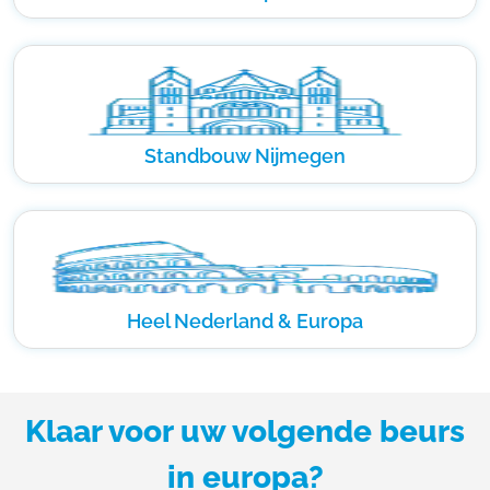
Standbouw Nijmegen
Heel Nederland & Europa
Klaar voor uw volgende beurs
in europa?