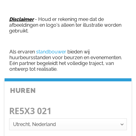
Disclaimer
- Houd er rekening mee dat de
afbeeldingen en logo's alleen ter illustratie worden
gebruikt.
Als ervaren
standbouwer
bieden wij
huurbeursstanden voor beurzen en evenementen.
Eén partner begeleidt het volledige traject, van
ontwerp tot realisatie.
HUREN
RE5X3 021