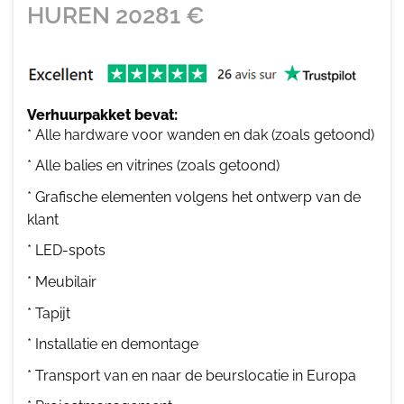
HUREN
20281
€
Verhuurpakket bevat:
* Alle hardware voor wanden en dak (zoals getoond)
* Alle balies en vitrines (zoals getoond)
* Grafische elementen volgens het ontwerp van de
klant
* LED-spots
* Meubilair
* Tapijt
* Installatie en demontage
* Transport van en naar de beurslocatie in Europa