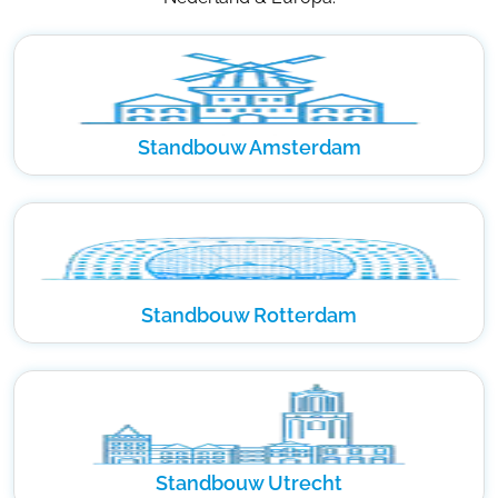
Standbouw Amsterdam
Standbouw Rotterdam
Standbouw Utrecht