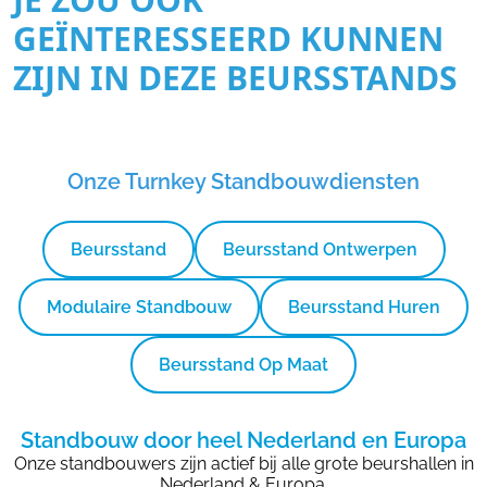
GEÏNTERESSEERD KUNNEN
ZIJN IN DEZE BEURSSTANDS
Onze Turnkey Standbouwdiensten
Beursstand
Beursstand Ontwerpen
Modulaire Standbouw
Beursstand Huren
Beursstand Op Maat
Standbouw door heel Nederland en Europa
Onze standbouwers zijn actief bij alle grote beurshallen in
Nederland & Europa.