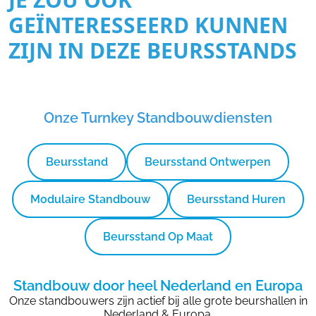
GEÏNTERESSEERD KUNNEN
ZIJN IN DEZE BEURSSTANDS
Onze Turnkey Standbouwdiensten
Beursstand
Beursstand Ontwerpen
Modulaire Standbouw
Beursstand Huren
Beursstand Op Maat
Standbouw door heel Nederland en Europa
Onze standbouwers zijn actief bij alle grote beurshallen in
Nederland & Europa.