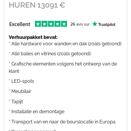
HUREN
13091
€
Verhuurpakket bevat:
* Alle hardware voor wanden en dak (zoals getoond)
* Alle balies en vitrines (zoals getoond)
* Grafische elementen volgens het ontwerp van de
klant
* LED-spots
* Meubilair
* Tapijt
* Installatie en demontage
* Transport van en naar de beurslocatie in Europa