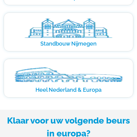
Standbouw Nijmegen
Heel Nederland & Europa
Klaar voor uw volgende beurs
in europa?