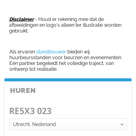
Disclaimer
- Houd er rekening mee dat de
afbeeldingen en logo's alleen ter illustratie worden
gebruikt.
Als ervaren
standbouwer
bieden wij
huurbeursstanden voor beurzen en evenementen.
Eén partner begeleidt het volledige traject, van
ontwerp tot realisatie.
HUREN
RE5X3 023