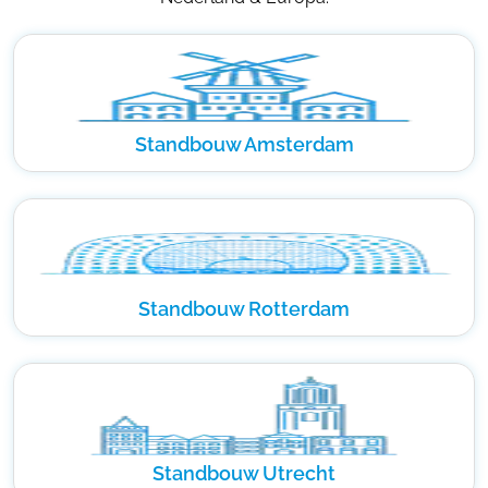
Standbouw Amsterdam
Standbouw Rotterdam
Standbouw Utrecht