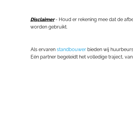
Disclaimer
- Houd er rekening mee dat de afbeel
worden gebruikt.
Als ervaren
standbouwer
bieden wij huurbeur
Eén partner begeleidt het volledige traject, van 