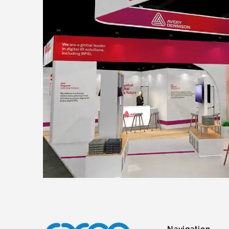
Navigation