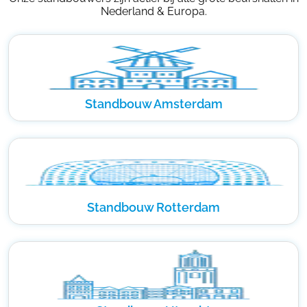
Nederland & Europa.
Standbouw Amsterdam
Standbouw Rotterdam