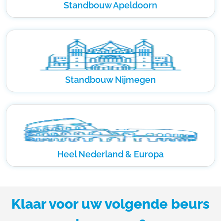
Standbouw Apeldoorn
Standbouw Nijmegen
Heel Nederland & Europa
Klaar voor uw volgende beurs