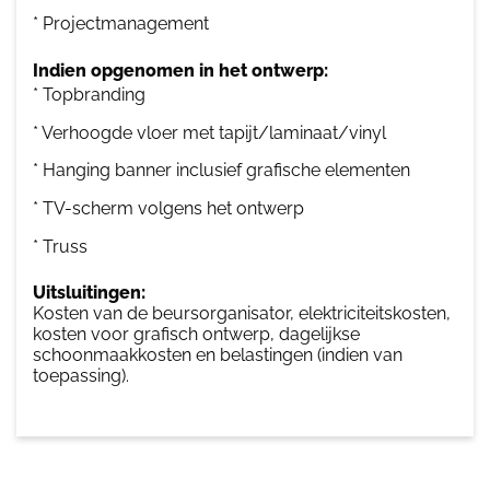
* Projectmanagement
Indien opgenomen in het ontwerp:
* Topbranding
* Verhoogde vloer met tapijt/laminaat/vinyl
* Hanging banner inclusief grafische elementen
* TV-scherm volgens het ontwerp
* Truss
Uitsluitingen:
Kosten van de beursorganisator, elektriciteitskosten,
kosten voor grafisch ontwerp, dagelijkse
schoonmaakkosten en belastingen (indien van
toepassing).