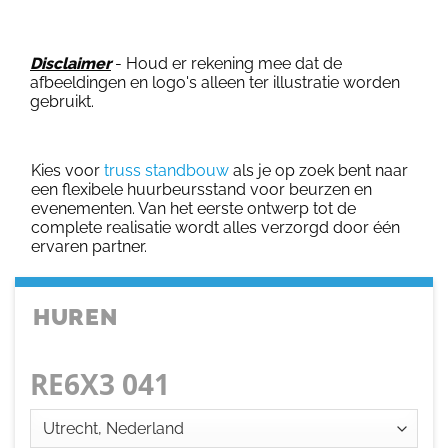
Disclaimer
- Houd er rekening mee dat de
afbeeldingen en logo's alleen ter illustratie worden
gebruikt.
Kies voor
truss standbouw
als je op zoek bent naar
een flexibele huurbeursstand voor beurzen en
evenementen. Van het eerste ontwerp tot de
complete realisatie wordt alles verzorgd door één
ervaren partner.
HUREN
RE6X3 041