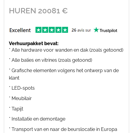
HUREN
20081
€
Verhuurpakket bevat:
* Alle hardware voor wanden en dak (zoals getoond)
* Alle balies en vitrines (zoals getoond)
* Grafische elementen volgens het ontwerp van de
klant
* LED-spots
* Meubilair
* Tapijt
* Installatie en demontage
* Transport van en naar de beurslocatie in Europa