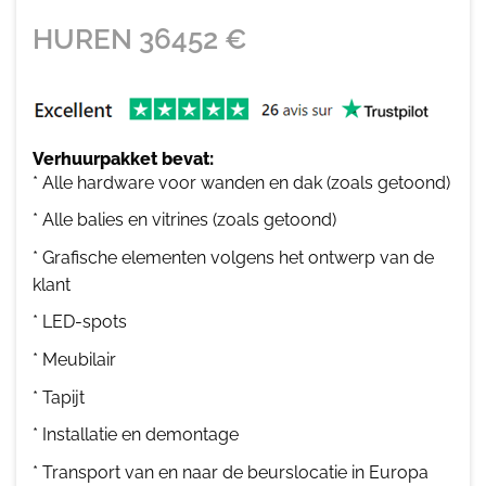
HUREN
36452
€
Verhuurpakket bevat:
* Alle hardware voor wanden en dak (zoals getoond)
* Alle balies en vitrines (zoals getoond)
* Grafische elementen volgens het ontwerp van de
klant
* LED-spots
* Meubilair
* Tapijt
* Installatie en demontage
* Transport van en naar de beurslocatie in Europa