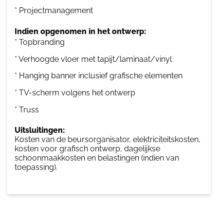
* Projectmanagement
Indien opgenomen in het ontwerp:
* Topbranding
* Verhoogde vloer met tapijt/laminaat/vinyl
* Hanging banner inclusief grafische elementen
* TV-scherm volgens het ontwerp
* Truss
Uitsluitingen:
Kosten van de beursorganisator, elektriciteitskosten,
kosten voor grafisch ontwerp, dagelijkse
schoonmaakkosten en belastingen (indien van
toepassing).