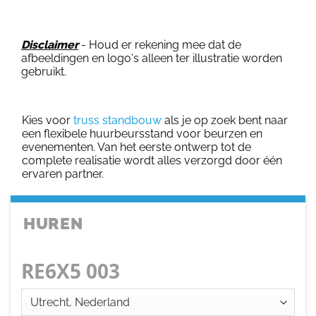
Disclaimer
- Houd er rekening mee dat de
afbeeldingen en logo's alleen ter illustratie worden
gebruikt.
Kies voor
truss standbouw
als je op zoek bent naar
een flexibele huurbeursstand voor beurzen en
evenementen. Van het eerste ontwerp tot de
complete realisatie wordt alles verzorgd door één
ervaren partner.
HUREN
RE6X5 003