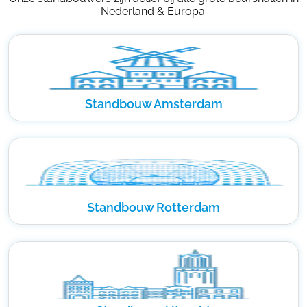
Nederland & Europa.
Standbouw Amsterdam
Standbouw Rotterdam