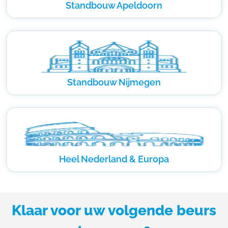
Standbouw Apeldoorn
Standbouw Nijmegen
Heel Nederland & Europa
Klaar voor uw volgende beurs