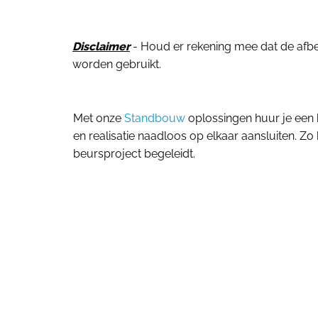
Disclaimer
- Houd er rekening mee dat de afbeel
worden gebruikt.
Met onze
Standbouw
oplossingen huur je een 
en realisatie naadloos op elkaar aansluiten. Zo 
beursproject begeleidt.