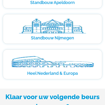
Standbouw Apeldoorn
Standbouw Nijmegen
Heel Nederland & Europa
Klaar voor uw volgende beurs