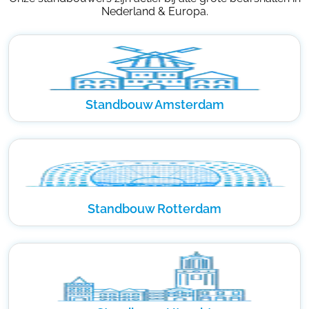
Nederland & Europa.
Standbouw Amsterdam
Standbouw Rotterdam