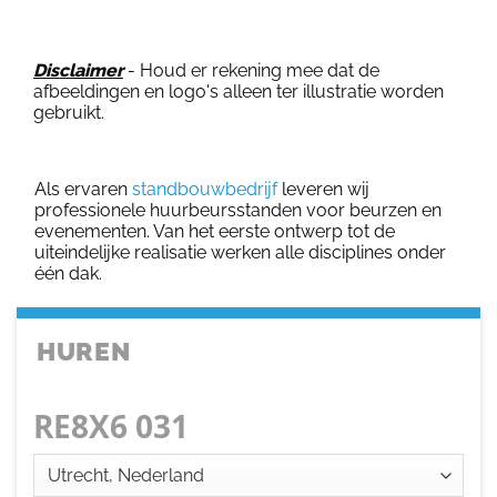
Disclaimer
- Houd er rekening mee dat de
afbeeldingen en logo's alleen ter illustratie worden
gebruikt.
Als ervaren
standbouwbedrijf
leveren wij
professionele huurbeursstanden voor beurzen en
evenementen. Van het eerste ontwerp tot de
uiteindelijke realisatie werken alle disciplines onder
één dak.
HUREN
RE8X6 031