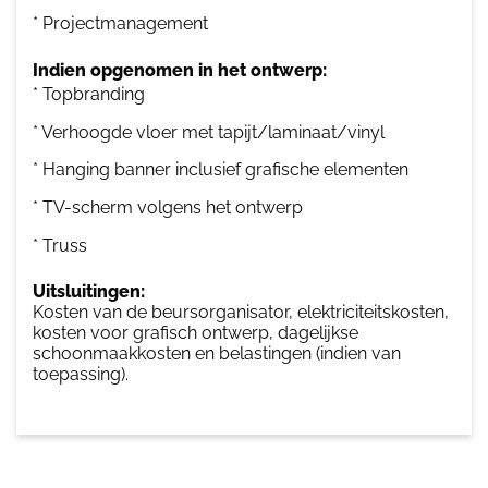
* Projectmanagement
Indien opgenomen in het ontwerp:
* Topbranding
* Verhoogde vloer met tapijt/laminaat/vinyl
* Hanging banner inclusief grafische elementen
* TV-scherm volgens het ontwerp
* Truss
Uitsluitingen:
Kosten van de beursorganisator, elektriciteitskosten,
kosten voor grafisch ontwerp, dagelijkse
schoonmaakkosten en belastingen (indien van
toepassing).