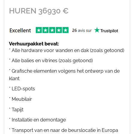
HUREN
36930
€
Verhuurpakket bevat:
* Alle hardware voor wanden en dak (zoals getoond)
* Alle balies en vitrines (zoals getoond)
* Grafische elementen volgens het ontwerp van de
klant
* LED-spots
* Meubilair
* Tapijt
* Installatie en demontage
* Transport van en naar de beurslocatie in Europa