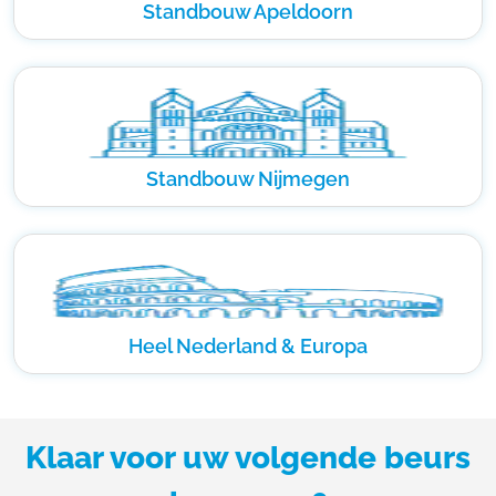
Standbouw Apeldoorn
Standbouw Nijmegen
Heel Nederland & Europa
Klaar voor uw volgende beurs