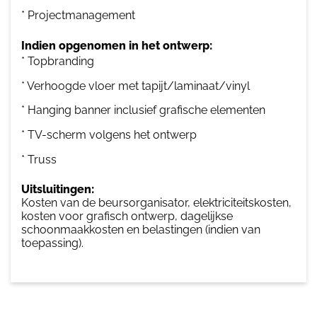
* Projectmanagement
Indien opgenomen in het ontwerp:
* Topbranding
* Verhoogde vloer met tapijt/laminaat/vinyl
* Hanging banner inclusief grafische elementen
* TV-scherm volgens het ontwerp
* Truss
Uitsluitingen:
Kosten van de beursorganisator, elektriciteitskosten,
kosten voor grafisch ontwerp, dagelijkse
schoonmaakkosten en belastingen (indien van
toepassing).