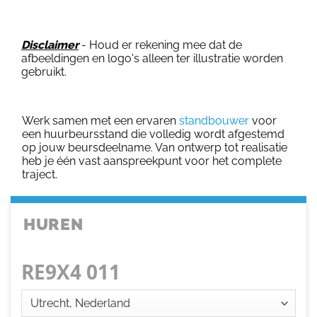
Disclaimer
- Houd er rekening mee dat de
afbeeldingen en logo's alleen ter illustratie worden
gebruikt.
Werk samen met een ervaren
standbouwer
voor
een huurbeursstand die volledig wordt afgestemd
op jouw beursdeelname. Van ontwerp tot realisatie
heb je één vast aanspreekpunt voor het complete
traject.
HUREN
RE9X4 011