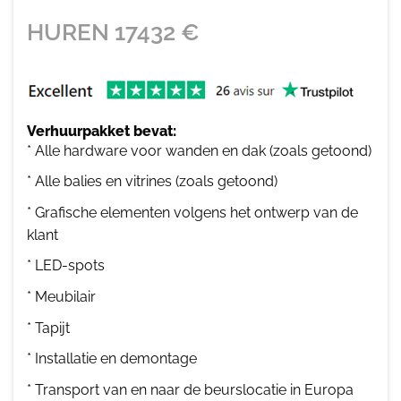
HUREN
17432
€
Verhuurpakket bevat:
* Alle hardware voor wanden en dak (zoals getoond)
* Alle balies en vitrines (zoals getoond)
* Grafische elementen volgens het ontwerp van de
klant
* LED-spots
* Meubilair
* Tapijt
* Installatie en demontage
* Transport van en naar de beurslocatie in Europa