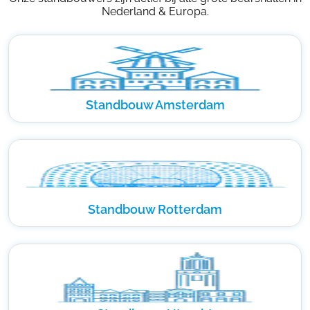
Nederland & Europa.
Standbouw Amsterdam
Standbouw Rotterdam