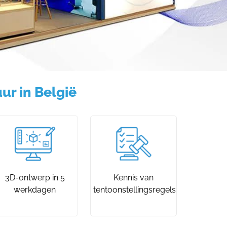
r in België
3D-ontwerp in 5
Kennis van
werkdagen
tentoonstellingsregels