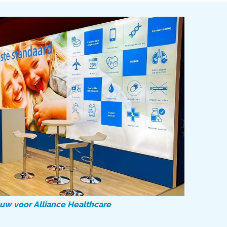
uw voor Alliance Healthcare