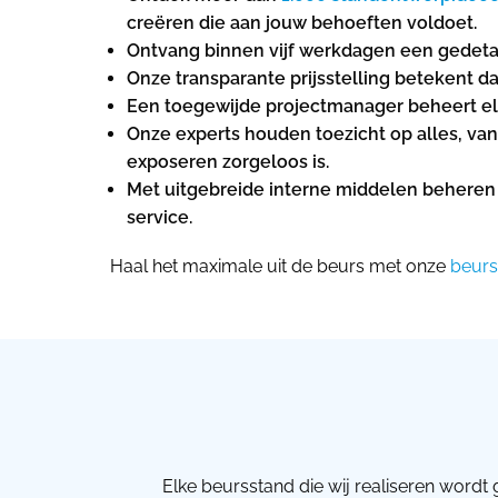
creëren die aan jouw behoeften voldoet.
Ontvang binnen vijf werkdagen een gedetail
Onze transparante prijsstelling betekent 
Een toegewijde projectmanager beheert elk
Onze experts houden toezicht op alles, van
exposeren zorgeloos is.
Met uitgebreide interne middelen beheren 
service.
Haal het maximale uit de beurs met onze
beurs
Elke beursstand die wij realiseren wordt 