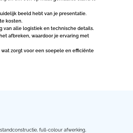
idelijk beeld hebt van je presentatie.
te kosten.
an alle logistiek en technische details.
het afbreken, waardoor je ervaring met
, wat zorgt voor een soepele en efficiënte
standconstructie, full-colour afwerking,