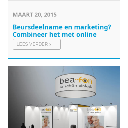
MAART 20, 2015
Beursdeelname en marketing?
Combineer het met online
LEES VERDER