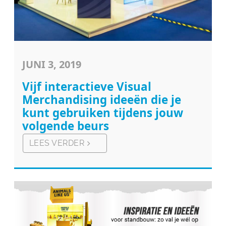
JUNI 3, 2019
Vijf interactieve Visual
Merchandising ideeën die je
kunt gebruiken tijdens jouw
volgende beurs
LEES VERDER