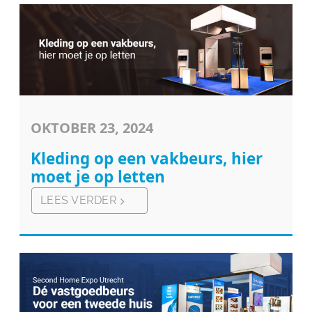
OKTOBER 23, 2024
Kleding op een vakbeurs, hier
moet je op letten
LEES VERDER