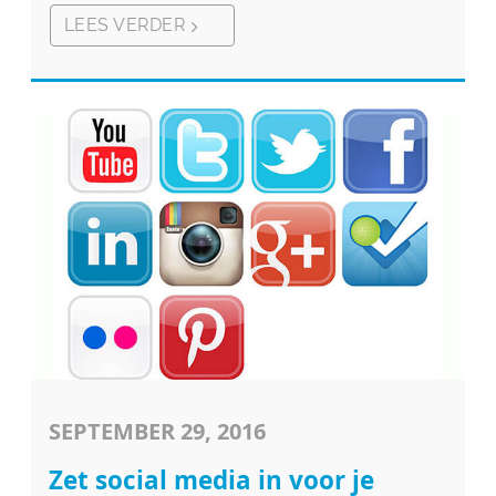
LEES VERDER
SEPTEMBER 29, 2016
Zet social media in voor je