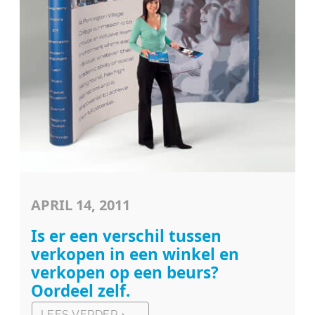
APRIL 14, 2011
Is er een verschil tussen
verkopen in een winkel en
verkopen op een beurs?
Oordeel zelf.
LEES VERDER