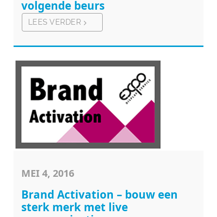
volgende beurs
LEES VERDER
MEI 4, 2016
Brand Activation – bouw een
sterk merk met live