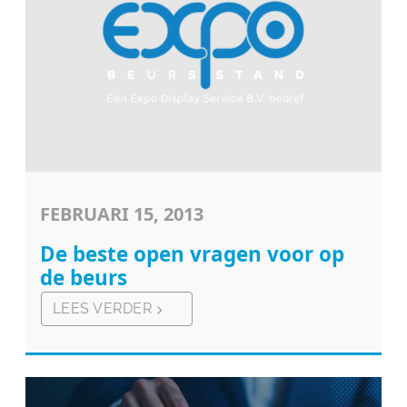
FEBRUARI 15, 2013
De beste open vragen voor op
de beurs
LEES VERDER