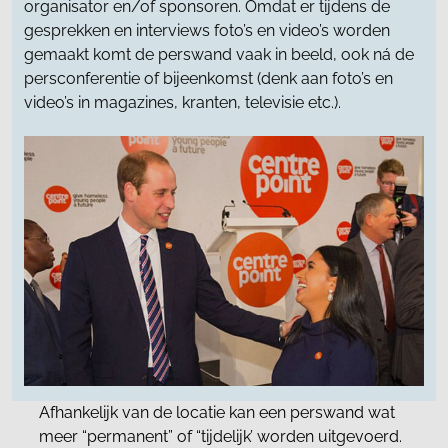
organisator en/of sponsoren. Omdat er tijdens de
gesprekken en interviews foto’s en video’s worden
gemaakt komt de perswand vaak in beeld, ook ná de
persconferentie of bijeenkomst (denk aan foto’s en
video’s in magazines, kranten, televisie etc.).
Afhankelijk van de locatie kan een perswand wat
meer “permanent” of “tijdelijk’ worden uitgevoerd.