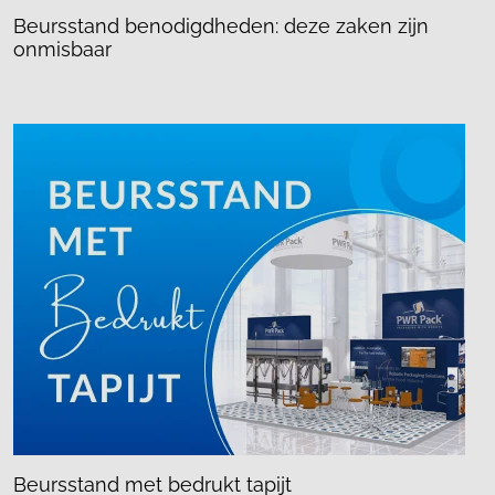
Beursstand benodigdheden: deze zaken zijn
onmisbaar
Beursstand met bedrukt tapijt