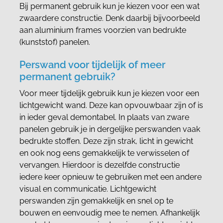
Bij permanent gebruik kun je kiezen voor een wat
zwaardere constructie. Denk daarbij bijvoorbeeld
aan aluminium frames voorzien van bedrukte
(kunststof) panelen.
Perswand voor tijdelijk of meer
permanent gebruik?
Voor meer tijdelijk gebruik kun je kiezen voor een
lichtgewicht wand. Deze kan opvouwbaar zijn of is
in ieder geval demontabel. In plaats van zware
panelen gebruik je in dergelijke perswanden vaak
bedrukte stoffen. Deze zijn strak, licht in gewicht
en ook nog eens gemakkelijk te verwisselen of
vervangen. Hierdoor is dezelfde constructie
iedere keer opnieuw te gebruiken met een andere
visual en communicatie. Lichtgewicht
perswanden zijn gemakkelijk en snel op te
bouwen en eenvoudig mee te nemen. Afhankelijk