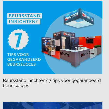
Beursstand inrichten? 7 tips voor gegarandeerd
beurssucces