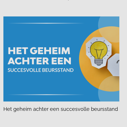
Het geheim achter een succesvolle beursstand