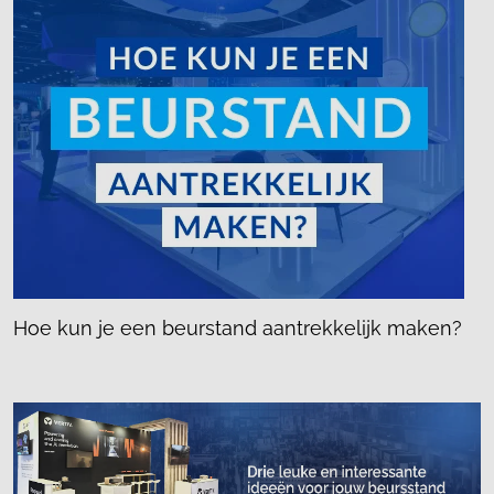
Hoe kun je een beurstand aantrekkelijk maken?