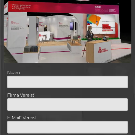
Naam
Firma Vereist*
E-Mail* Vereist