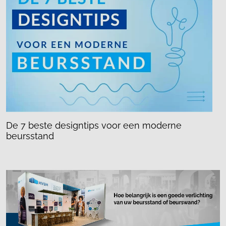
De 7 beste designtips voor een moderne
beursstand